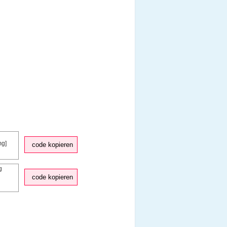
code kopieren
code kopieren