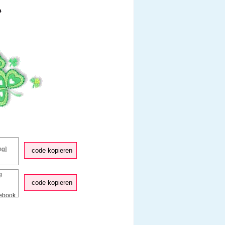
code kopieren
code kopieren