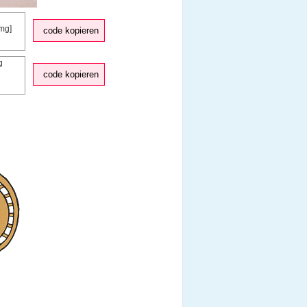
code kopieren
code kopieren