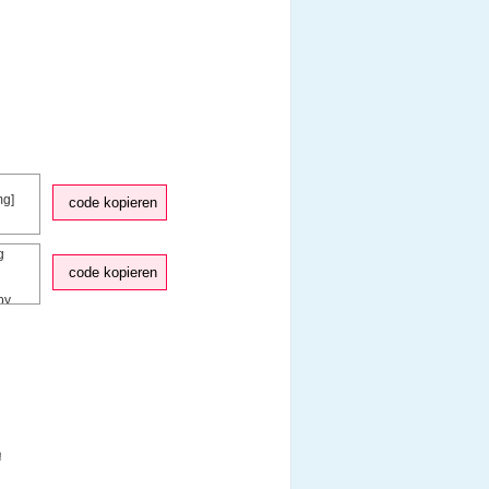
code kopieren
code kopieren