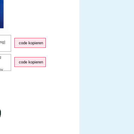
code kopieren
code kopieren