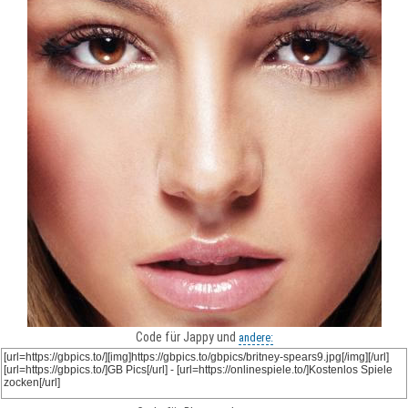
Code für Jappy und
andere: