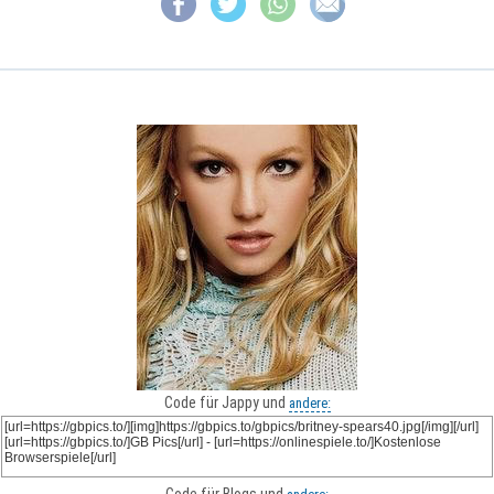
Code für Jappy und
andere: