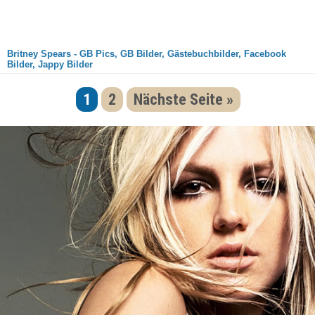
Britney Spears - GB Pics, GB Bilder, Gästebuchbilder, Facebook
Bilder, Jappy Bilder
1
2
Nächste Seite »