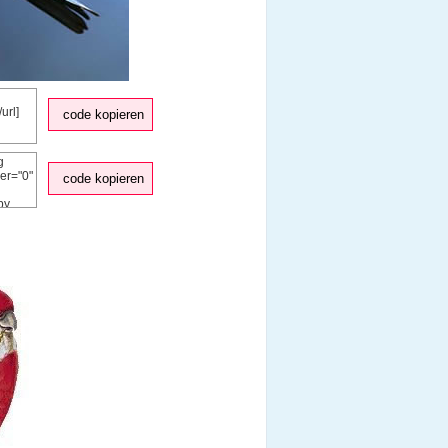
code kopieren
code kopieren