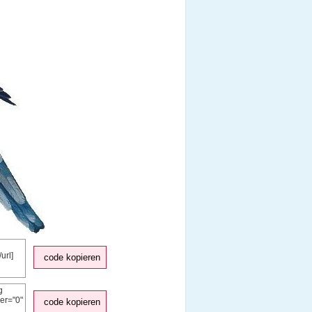
code kopieren
code kopieren