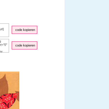
code kopieren
code kopieren