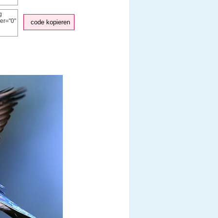
code kopieren