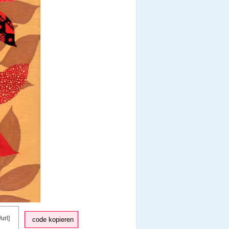
code kopieren