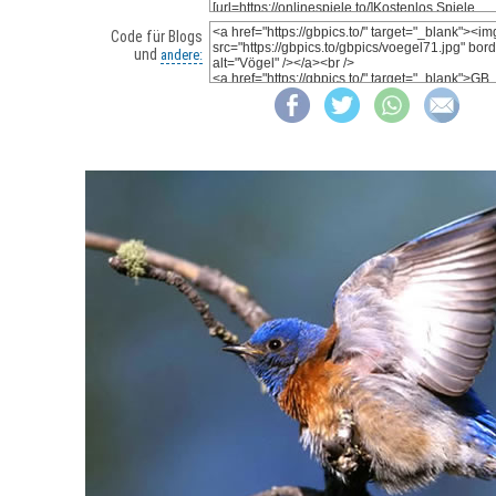
Code für Blogs
und
andere: