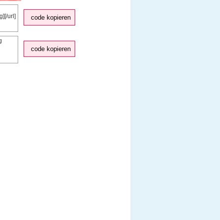
code kopieren
code kopieren