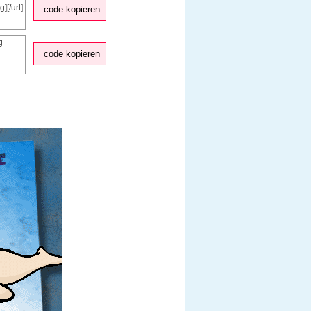
code kopieren
code kopieren