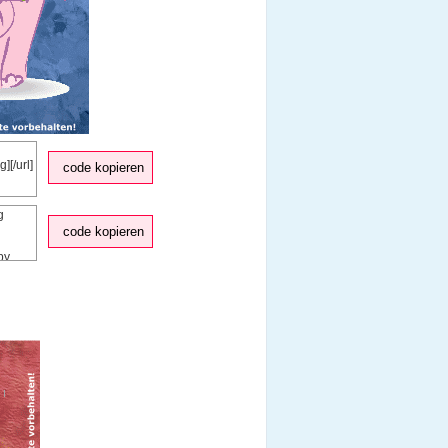
code kopieren
code kopieren