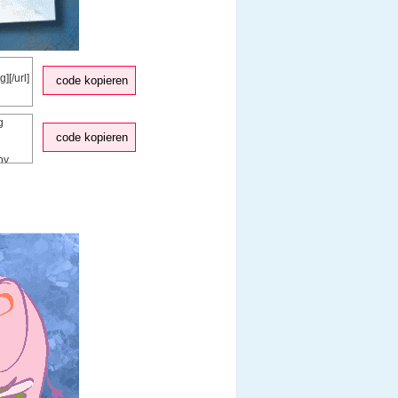
code kopieren
code kopieren