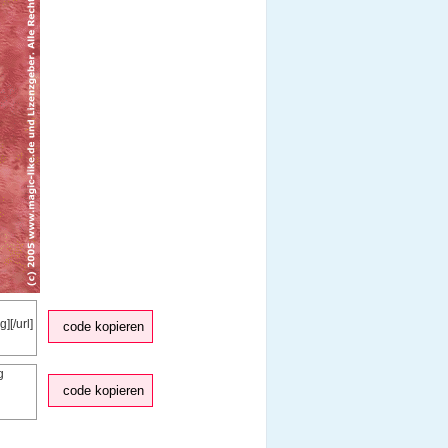
code kopieren
code kopieren