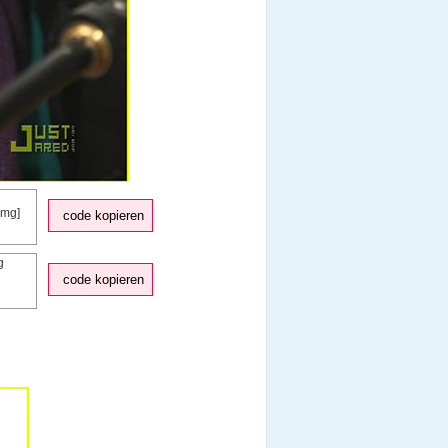
code kopieren
code kopieren