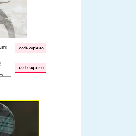
code kopieren
code kopieren