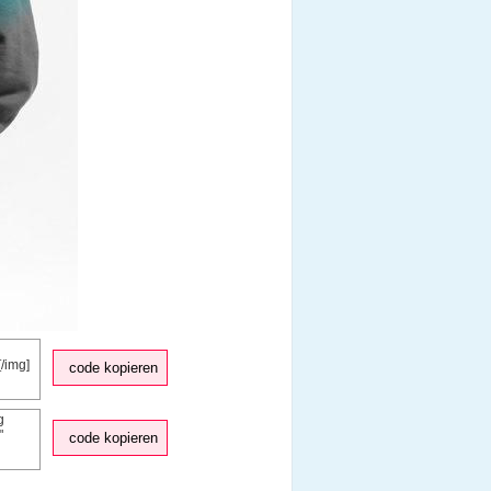
code kopieren
code kopieren