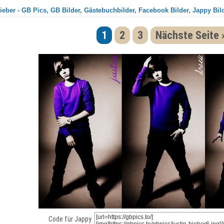
ieber - GB Pics, GB Bilder, Gästebuchbilder, Facebook Bilder, Jappy Bil
1
2
3
Nächste Seite 
Code für Jappy