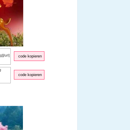
code kopieren
code kopieren