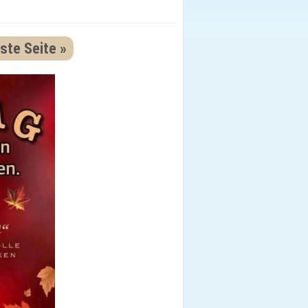
ste Seite »