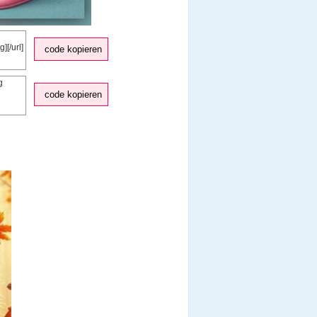
code kopieren
code kopieren