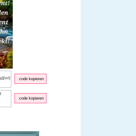
code kopieren
code kopieren