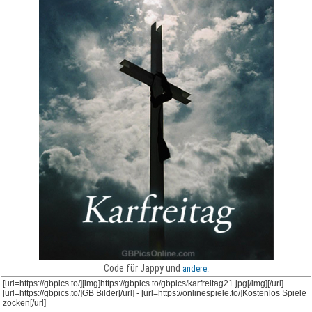
Code für Jappy und
andere: