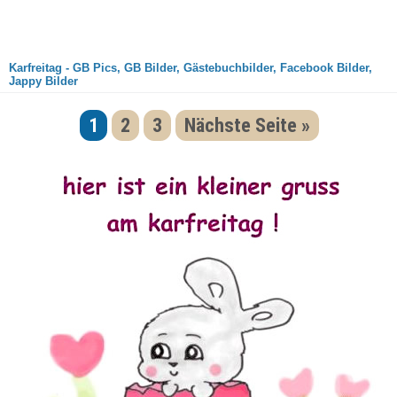
Karfreitag - GB Pics, GB Bilder, Gästebuchbilder, Facebook Bilder,
Jappy Bilder
1
2
3
Nächste Seite »