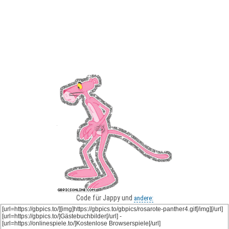
Code für Jappy und
andere: