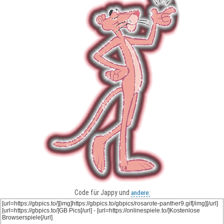
Code für Jappy und
andere: