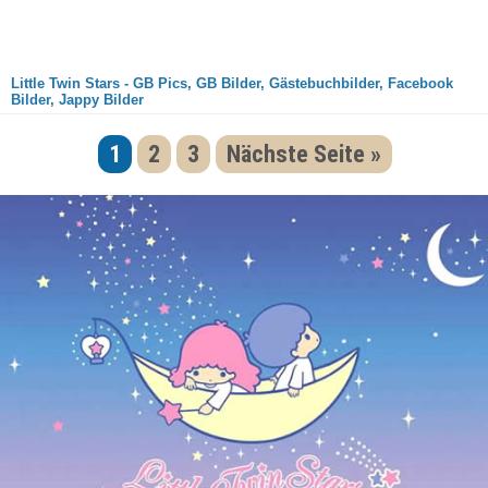
Little Twin Stars - GB Pics, GB Bilder, Gästebuchbilder, Facebook
Bilder, Jappy Bilder
1
2
3
Nächste Seite »