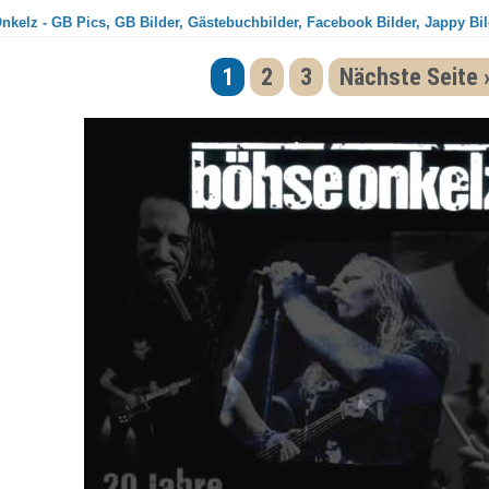
nkelz - GB Pics, GB Bilder, Gästebuchbilder, Facebook Bilder, Jappy Bil
1
2
3
Nächste Seite 