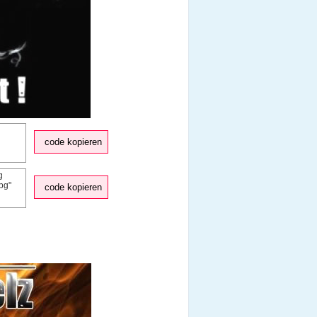
code kopieren
code kopieren