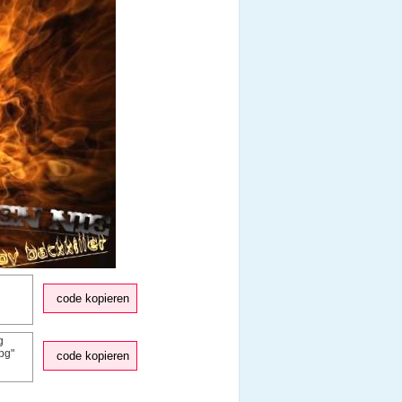
code kopieren
code kopieren