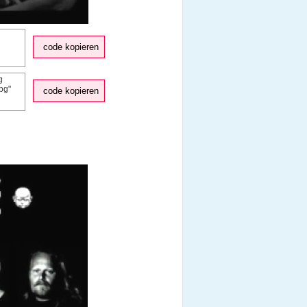
code kopieren
code kopieren