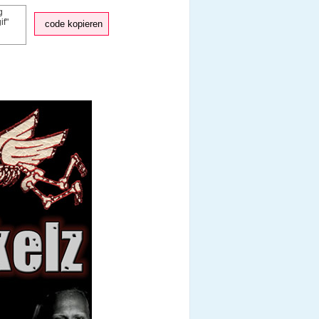
code kopieren