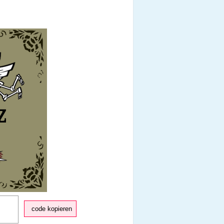
code kopieren