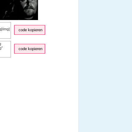
code kopieren
code kopieren