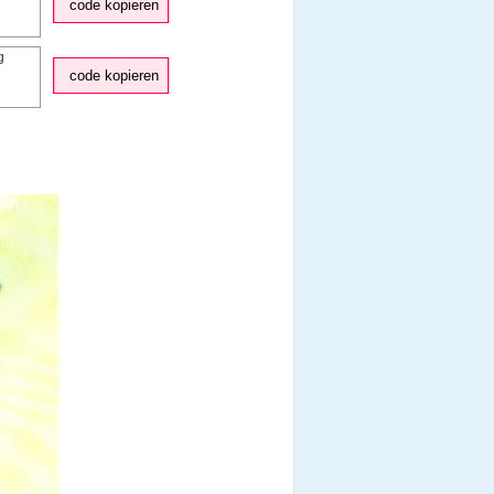
code kopieren
code kopieren