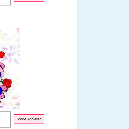
code kopieren