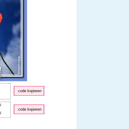
code kopieren
code kopieren