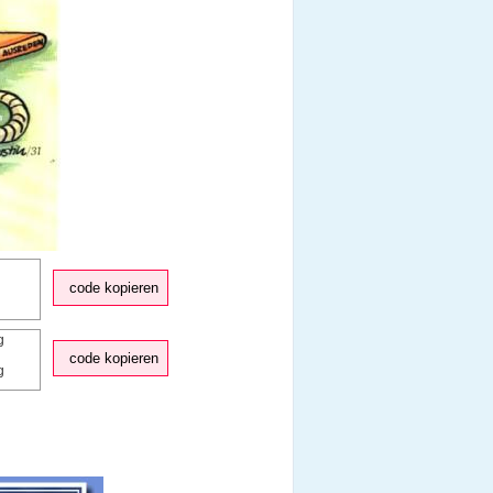
code kopieren
code kopieren