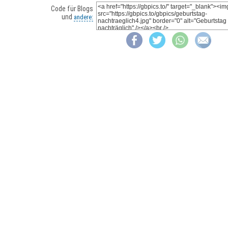
Code für Blogs
und
andere: