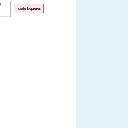
code kopieren