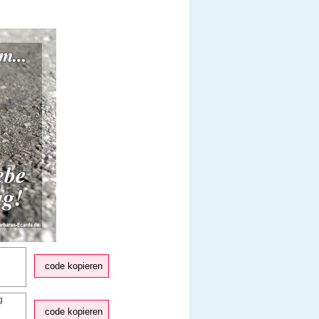
code kopieren
code kopieren