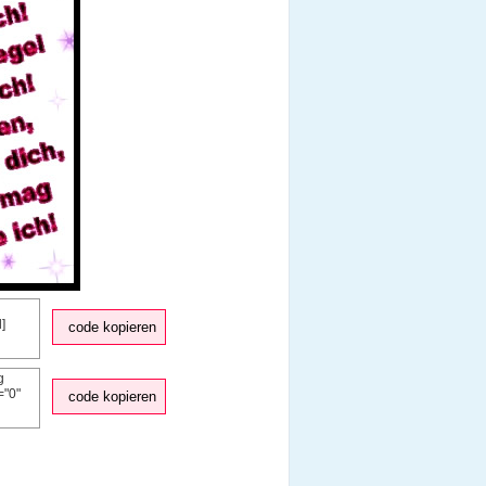
code kopieren
code kopieren