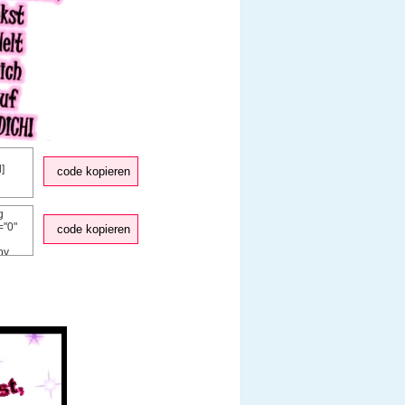
code kopieren
code kopieren