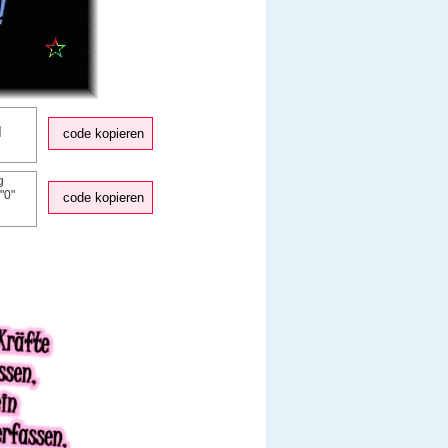
code kopieren
code kopieren