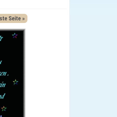
te Seite »