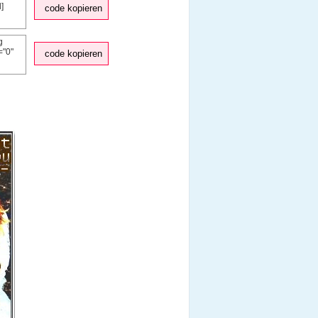
code kopieren
code kopieren