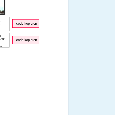
code kopieren
code kopieren