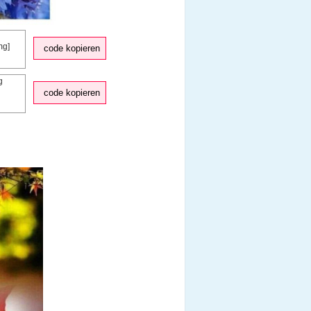
code kopieren
code kopieren