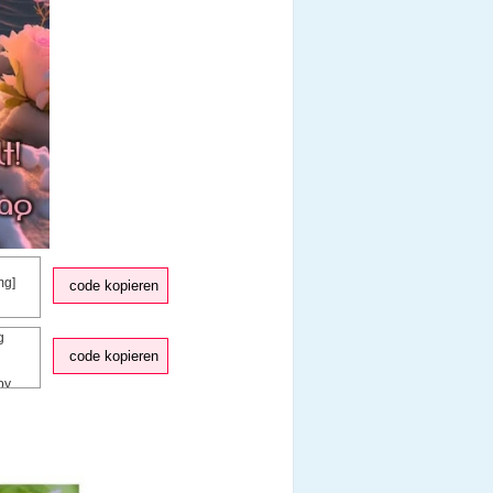
code kopieren
code kopieren