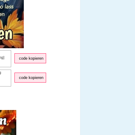
code kopieren
code kopieren