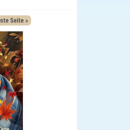
ste Seite »