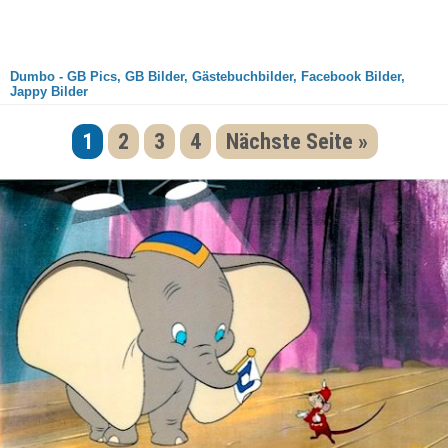
Dumbo - GB Pics, GB Bilder, Gästebuchbilder, Facebook Bilder,
Jappy Bilder
1
2
3
4
Nächste Seite »