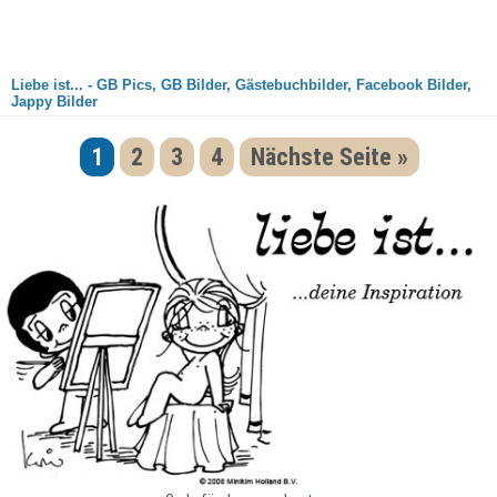
Liebe ist... - GB Pics, GB Bilder, Gästebuchbilder, Facebook Bilder,
Jappy Bilder
1
2
3
4
Nächste Seite »