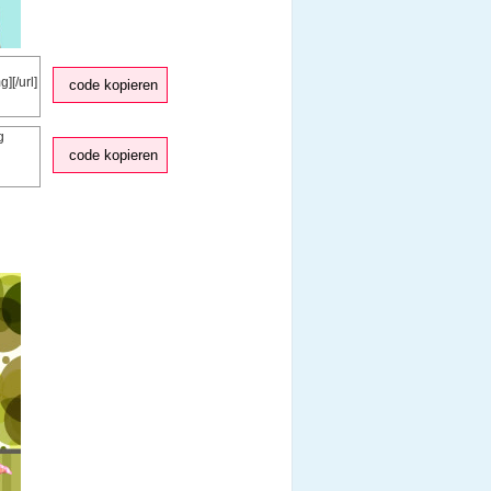
code kopieren
code kopieren