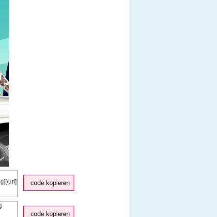
code kopieren
code kopieren