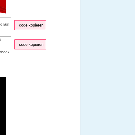
code kopieren
code kopieren