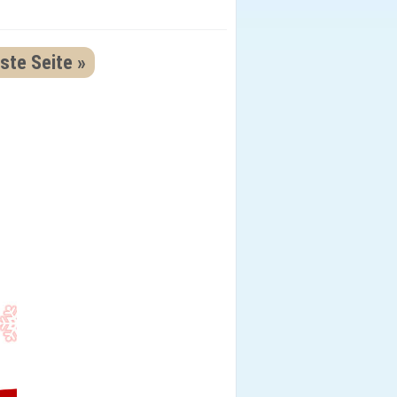
ste Seite »