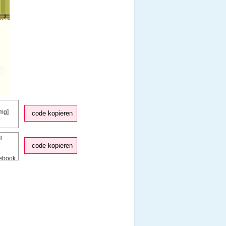
code kopieren
code kopieren