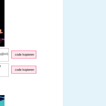
code kopieren
code kopieren