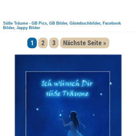
Süße Träume - GB Pics, GB Bilder, Gästebuchbilder, Facebook
Bilder, Jappy Bilder
1
2
3
Nächste Seite »