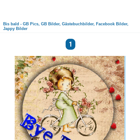
Bis bald - GB Pics, GB Bilder, Gästebuchbilder, Facebook Bilder,
Jappy Bilder
1