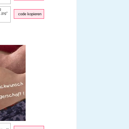
code kopieren