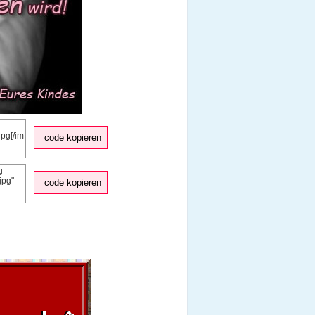
code kopieren
code kopieren