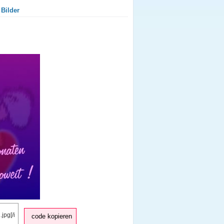
 Bilder
code kopieren