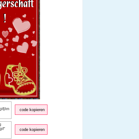
code kopieren
code kopieren