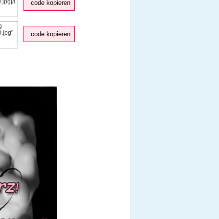
code kopieren
code kopieren