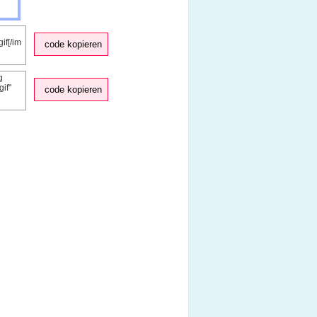
code kopieren
code kopieren