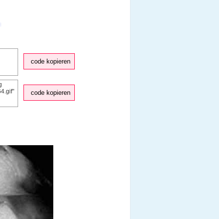
code kopieren
code kopieren