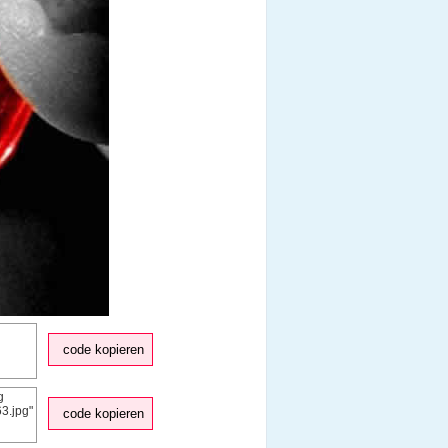
code kopieren
code kopieren