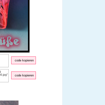
code kopieren
code kopieren