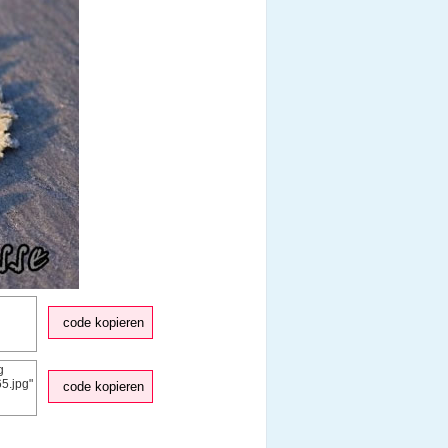
code kopieren
code kopieren