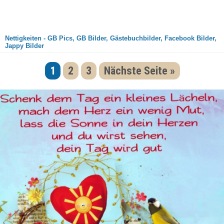
Nettigkeiten - GB Pics, GB Bilder, Gästebuchbilder, Facebook Bilder,
Jappy Bilder
1
2
3
Nächste Seite »