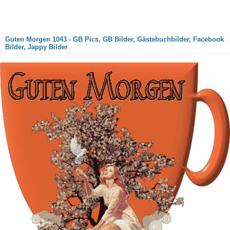
Guten Morgen 1043 - GB Pics, GB Bilder, Gästebuchbilder, Facebook
Bilder, Jappy Bilder