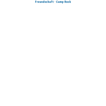
-
Freundschaft
Camp Rock