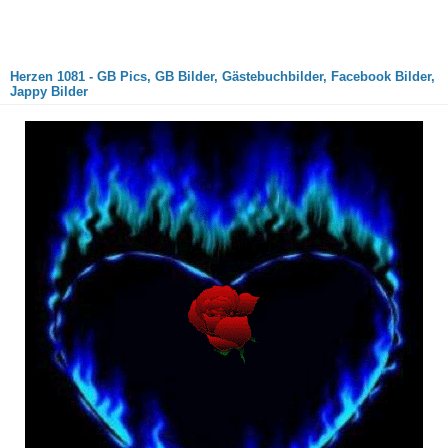
Herzen 1081 - GB Pics, GB Bilder, Gästebuchbilder, Facebook Bilder,
Jappy Bilder