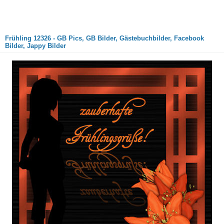
Frühling 12326 - GB Pics, GB Bilder, Gästebuchbilder, Facebook
Bilder, Jappy Bilder