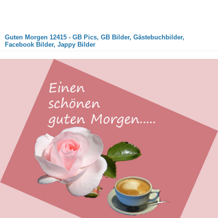
Guten Morgen 12415 - GB Pics, GB Bilder, Gästebuchbilder,
Facebook Bilder, Jappy Bilder