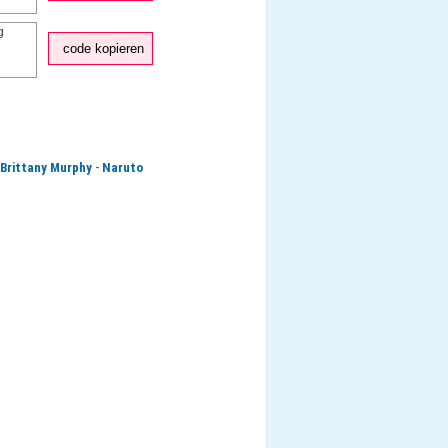
code kopieren
-
Brittany Murphy
Naruto