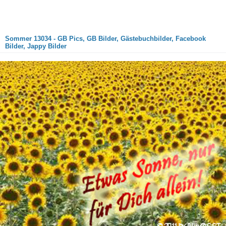
Sommer 13034 - GB Pics, GB Bilder, Gästebuchbilder, Facebook
Bilder, Jappy Bilder