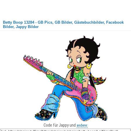
Betty Boop 13284 - GB Pics, GB Bilder, Gästebuchbilder, Facebook
Bilder, Jappy Bilder
Code für Jappy und
andere: