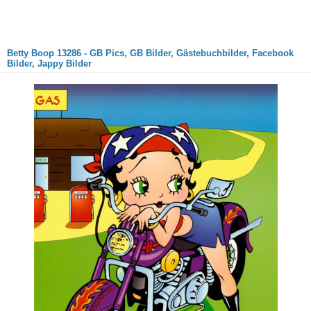
Betty Boop 13286 - GB Pics, GB Bilder, Gästebuchbilder, Facebook
Bilder, Jappy Bilder