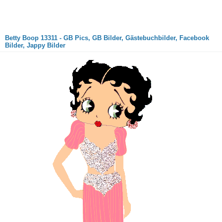
Betty Boop 13311 - GB Pics, GB Bilder, Gästebuchbilder, Facebook
Bilder, Jappy Bilder