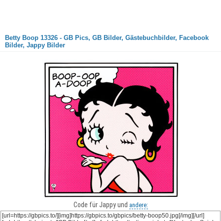
Betty Boop 13326 - GB Pics, GB Bilder, Gästebuchbilder, Facebook
Bilder, Jappy Bilder
Code für Jappy und
andere: