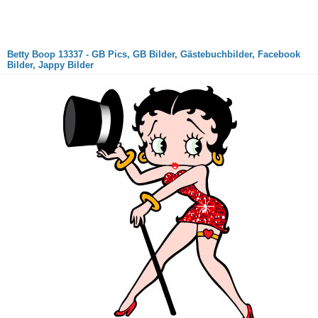
Betty Boop 13337 - GB Pics, GB Bilder, Gästebuchbilder, Facebook
Bilder, Jappy Bilder