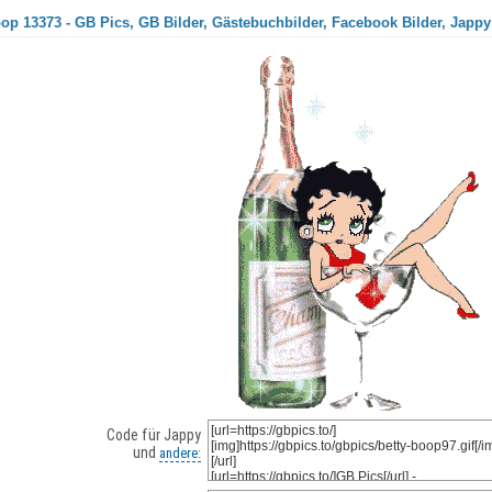
op 13373 - GB Pics, GB Bilder, Gästebuchbilder, Facebook Bilder, Jappy
Code für Jappy
und
andere: