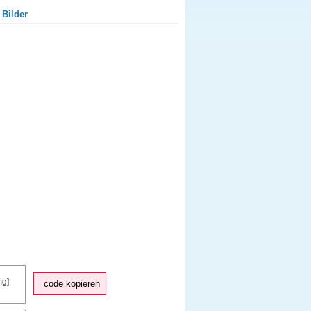
 Bilder
code kopieren