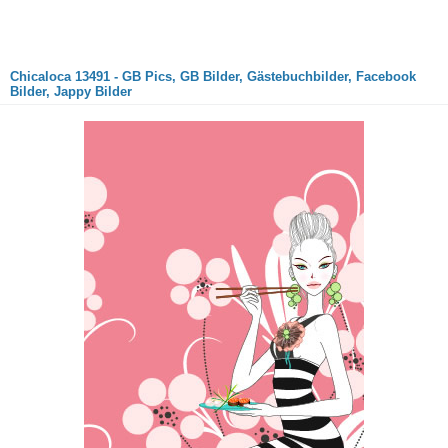
Chicaloca 13491 - GB Pics, GB Bilder, Gästebuchbilder, Facebook
Bilder, Jappy Bilder