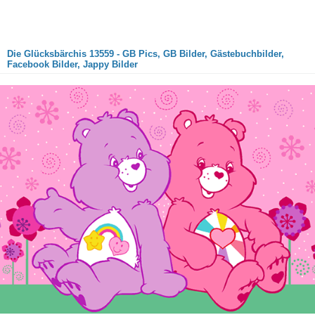
Die Glücksbärchis 13559 - GB Pics, GB Bilder, Gästebuchbilder,
Facebook Bilder, Jappy Bilder