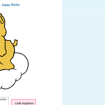
, Jappy Bilder
code kopieren