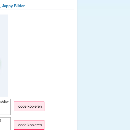
, Jappy Bilder
code kopieren
code kopieren