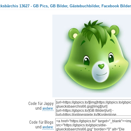
ksbärchis 13627 - GB Pics, GB Bilder, Gästebuchbilder, Facebook Bilder
Code für Jappy
und
andere:
Code für Blogs
und
andere: