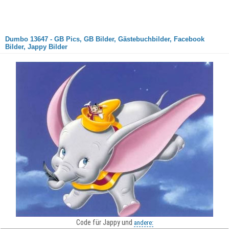
Dumbo 13647 - GB Pics, GB Bilder, Gästebuchbilder, Facebook
Bilder, Jappy Bilder
Code für Jappy und
andere: