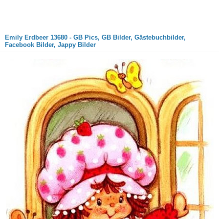
Emily Erdbeer 13680 - GB Pics, GB Bilder, Gästebuchbilder,
Facebook Bilder, Jappy Bilder