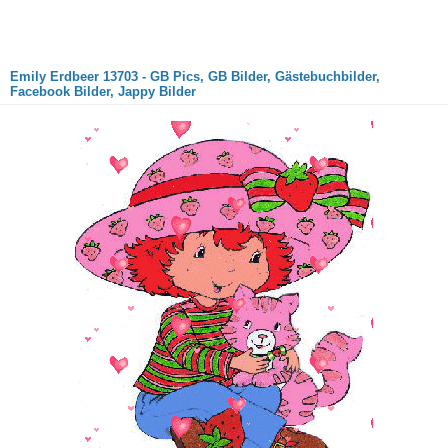
Emily Erdbeer 13703 - GB Pics, GB Bilder, Gästebuchbilder,
Facebook Bilder, Jappy Bilder