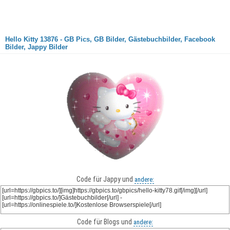
Hello Kitty 13876 - GB Pics, GB Bilder, Gästebuchbilder, Facebook
Bilder, Jappy Bilder
Code für Jappy und
andere:
Code für Blogs und
andere: