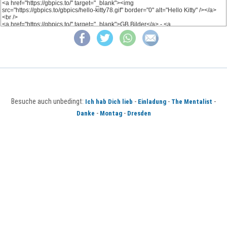
Besuche auch unbedingt:
-
-
-
Ich hab Dich lieb
Einladung
The Mentalist
-
-
Danke
Montag
Dresden