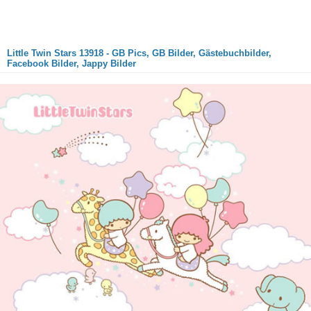
Little Twin Stars 13918 - GB Pics, GB Bilder, Gästebuchbilder,
Facebook Bilder, Jappy Bilder