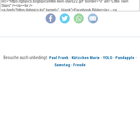
Besuche auch unbedingt:
-
-
-
-
Paul Frank
Kätzchen Marie
YOLO
Pandapple
-
Samstag
Freude