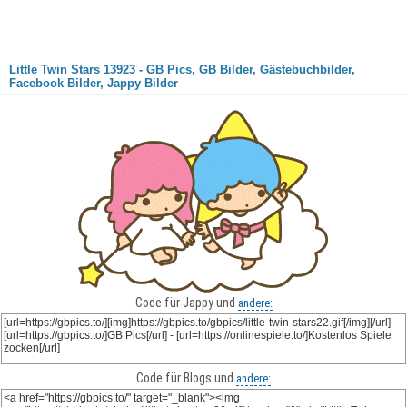
Little Twin Stars 13923 - GB Pics, GB Bilder, Gästebuchbilder,
Facebook Bilder, Jappy Bilder
Code für Jappy und
andere:
Code für Blogs und
andere: