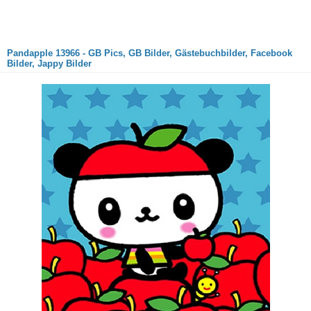
Pandapple 13966 - GB Pics, GB Bilder, Gästebuchbilder, Facebook
Bilder, Jappy Bilder