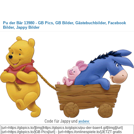
Pu der Bär 13980 - GB Pics, GB Bilder, Gästebuchbilder, Facebook
Bilder, Jappy Bilder
Code für Jappy und
andere: