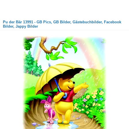
Pu der Bär 13991 - GB Pics, GB Bilder, Gästebuchbilder, Facebook
Bilder, Jappy Bilder