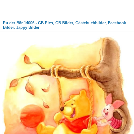
Pu der Bär 14006 - GB Pics, GB Bilder, Gästebuchbilder, Facebook
Bilder, Jappy Bilder