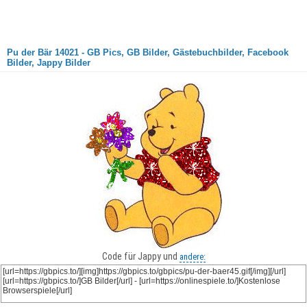
Pu der Bär 14021 - GB Pics, GB Bilder, Gästebuchbilder, Facebook
Bilder, Jappy Bilder
Code für Jappy und
andere: