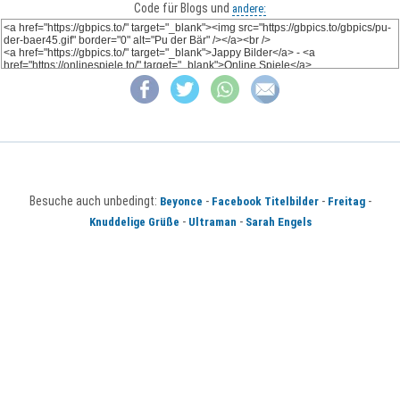
Code für Blogs und
andere:
Besuche auch unbedingt:
-
-
-
Beyonce
Facebook Titelbilder
Freitag
-
-
Knuddelige Grüße
Ultraman
Sarah Engels