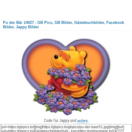
Pu der Bär 14027 - GB Pics, GB Bilder, Gästebuchbilder, Facebook
Bilder, Jappy Bilder
Code für Jappy und
andere: