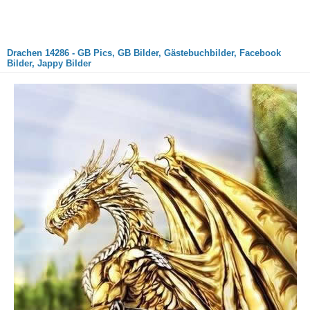
Drachen 14286 - GB Pics, GB Bilder, Gästebuchbilder, Facebook
Bilder, Jappy Bilder